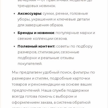
вечерняя — от практичных моделей до
трендовых новинок.
Аксессуары:
сумки, ремни, головные
уборы, украшения и ключевые детали
для завершения образа.
Бренды и новинки:
популярные марки и
свежие коллекции сезона.
Полезный контент:
советы по подбору
размеров, стилизации, сезонные
подборки и реальные отзывы
покупателей.
Мы предлагаем удобный поиск, фильтры по
размерам и стилям, подробные карточки
товаров и рекомендации на основе ваших
предпочтений. Наша служба поддержки
всегда готова помочь с выбором и
оформлением заказа, а система обратной