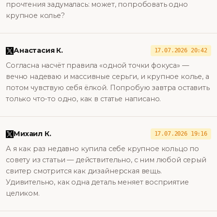
прочтения задумалась: может, попробовать одно
крупное колье?
Анастасия К.
17.07.2026 20:42
Согласна насчёт правила «одной точки фокуса» —
вечно надеваю и массивные серьги, и крупное колье, а
потом чувствую себя ёлкой. Попробую завтра оставить
только что-то одно, как в статье написано.
Михаил К.
17.07.2026 19:16
А я как раз недавно купила себе крупное кольцо по
совету из статьи — действительно, с ним любой серый
свитер смотрится как дизайнерская вещь.
Удивительно, как одна деталь меняет восприятие
целиком.