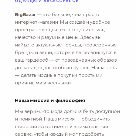
ОДЕЖДЫ И АКСЕССУАРОВ
BigBazar
— это больше, чем просто
интернет-магазин. Мы создаём удобное
пространство для тех, кто ценит стиль,
качество и разумные цены. Здесь вы
найдёте актуальные тренды, проверенные
бренды и вещи, которые легко впишутся в
ваш гардероб — от повседневных образов
до нарядов для особых случаев. Наша цель
— делать модные покупки простыми,
приятными и честными.
Наша миссия и философия
Мы верим, что мода должна быть доступной
и понятной. Наша миссия — объединить
широкий ассортимент и внимательный
сервис, чтобы каждый мог подобрать