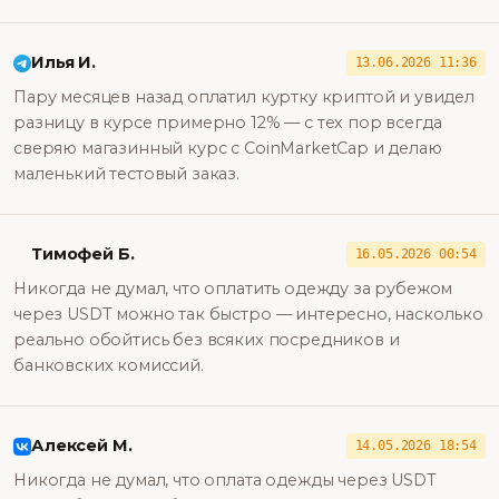
Илья И.
13.06.2026 11:36
Пару месяцев назад оплатил куртку криптой и увидел
разницу в курсе примерно 12% — с тех пор всегда
сверяю магазинный курс с CoinMarketCap и делаю
маленький тестовый заказ.
Тимофей Б.
16.05.2026 00:54
Никогда не думал, что оплатить одежду за рубежом
через USDT можно так быстро — интересно, насколько
реально обойтись без всяких посредников и
банковских комиссий.
Алексей М.
14.05.2026 18:54
Никогда не думал, что оплата одежды через USDT