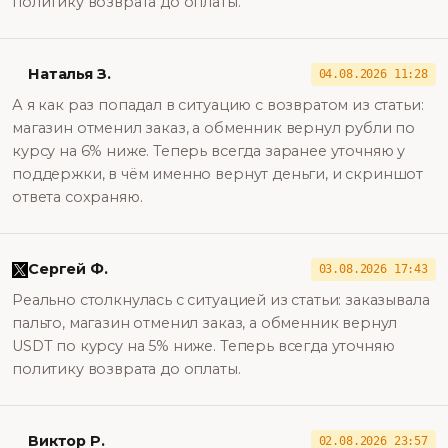
политику возврата до оплаты.
Наталья З.
04.08.2026 11:28
А я как раз попадал в ситуацию с возвратом из статьи:
магазин отменил заказ, а обменник вернул рубли по
курсу на 6% ниже. Теперь всегда заранее уточняю у
поддержки, в чём именно вернут деньги, и скриншот
ответа сохраняю.
Сергей Ф.
03.08.2026 17:43
Реально столкнулась с ситуацией из статьи: заказывала
пальто, магазин отменил заказ, а обменник вернул
USDT по курсу на 5% ниже. Теперь всегда уточняю
политику возврата до оплаты.
Виктор Р.
02.08.2026 23:57