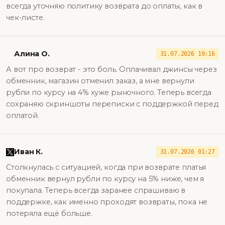
всегда уточняю политику возврата до оплаты, как в
чек-листе.
Алина О.
31.07.2026 19:16
А вот про возврат - это боль. Оплачивал джинсы через
обменник, магазин отменил заказ, а мне вернули
рубли по курсу на 4% хуже рыночного. Теперь всегда
сохраняю скриншоты переписки с поддержкой перед
оплатой.
Иван К.
31.07.2026 01:27
Столкнулась с ситуацией, когда при возврате платья
обменник вернул рубли по курсу на 5% ниже, чем я
покупала. Теперь всегда заранее спрашиваю в
поддержке, как именно проходят возвраты, пока не
потеряла ещё больше.