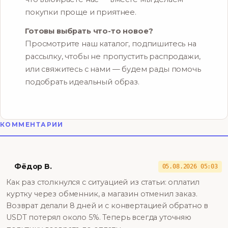
покупки проще и приятнее.
Готовы выбрать что-то новое?
Просмотрите наш каталог, подпишитесь на
рассылку, чтобы не пропустить распродажи,
или свяжитесь с нами — будем рады помочь
подобрать идеальный образ.
КОММЕНТАРИИ
Фёдор В.
05.08.2026 05:03
Как раз столкнулся с ситуацией из статьи: оплатил
куртку через обменник, а магазин отменил заказ.
Возврат делали 8 дней и с конвертацией обратно в
USDT потерял около 5%. Теперь всегда уточняю