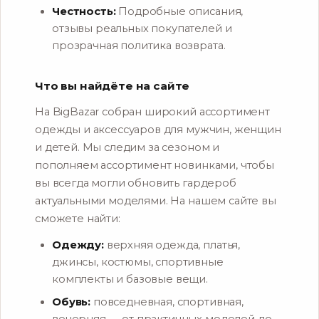
Честность:
Подробные описания,
отзывы реальных покупателей и
прозрачная политика возврата.
Что вы найдёте на сайте
На BigBazar собран широкий ассортимент
одежды и аксессуаров для мужчин, женщин
и детей. Мы следим за сезоном и
пополняем ассортимент новинками, чтобы
вы всегда могли обновить гардероб
актуальными моделями. На нашем сайте вы
сможете найти:
Одежду:
верхняя одежда, платья,
джинсы, костюмы, спортивные
комплекты и базовые вещи.
Обувь:
повседневная, спортивная,