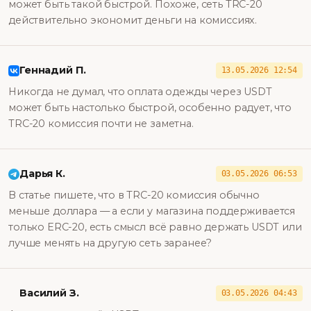
может быть такой быстрой. Похоже, сеть TRC-20
действительно экономит деньги на комиссиях.
Геннадий П.
13.05.2026 12:54
Никогда не думал, что оплата одежды через USDT
может быть настолько быстрой, особенно радует, что
TRC-20 комиссия почти не заметна.
Дарья К.
03.05.2026 06:53
В статье пишете, что в TRC-20 комиссия обычно
меньше доллара — а если у магазина поддерживается
только ERC-20, есть смысл всё равно держать USDT или
лучше менять на другую сеть заранее?
Василий З.
03.05.2026 04:43