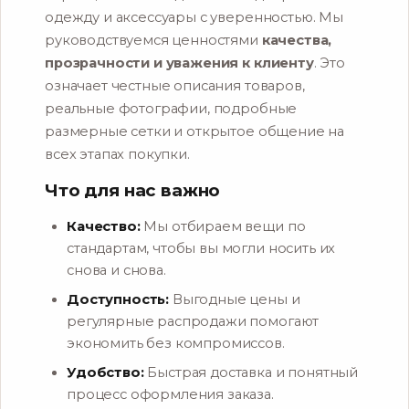
одежду и аксессуары с уверенностью. Мы
руководствуемся ценностями
качества,
прозрачности и уважения к клиенту
. Это
означает честные описания товаров,
реальные фотографии, подробные
размерные сетки и открытое общение на
всех этапах покупки.
Что для нас важно
Качество:
Мы отбираем вещи по
стандартам, чтобы вы могли носить их
снова и снова.
Доступность:
Выгодные цены и
регулярные распродажи помогают
экономить без компромиссов.
Удобство:
Быстрая доставка и понятный
процесс оформления заказа.