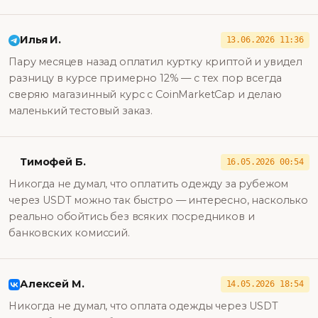
Илья И.
13.06.2026 11:36
Пару месяцев назад оплатил куртку криптой и увидел
разницу в курсе примерно 12% — с тех пор всегда
сверяю магазинный курс с CoinMarketCap и делаю
маленький тестовый заказ.
Тимофей Б.
16.05.2026 00:54
Никогда не думал, что оплатить одежду за рубежом
через USDT можно так быстро — интересно, насколько
реально обойтись без всяких посредников и
банковских комиссий.
Алексей М.
14.05.2026 18:54
Никогда не думал, что оплата одежды через USDT