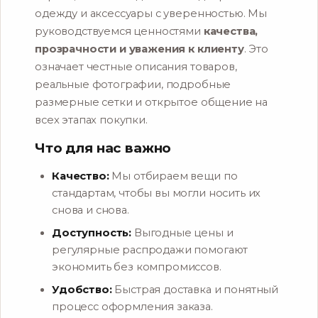
одежду и аксессуары с уверенностью. Мы
руководствуемся ценностями
качества,
прозрачности и уважения к клиенту
. Это
означает честные описания товаров,
реальные фотографии, подробные
размерные сетки и открытое общение на
всех этапах покупки.
Что для нас важно
Качество:
Мы отбираем вещи по
стандартам, чтобы вы могли носить их
снова и снова.
Доступность:
Выгодные цены и
регулярные распродажи помогают
экономить без компромиссов.
Удобство:
Быстрая доставка и понятный
процесс оформления заказа.