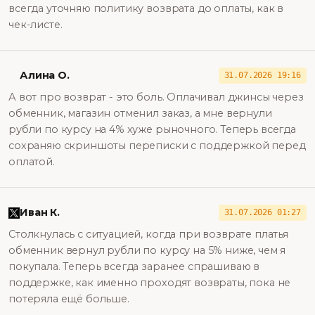
всегда уточняю политику возврата до оплаты, как в
чек-листе.
Алина О.
31.07.2026 19:16
А вот про возврат - это боль. Оплачивал джинсы через
обменник, магазин отменил заказ, а мне вернули
рубли по курсу на 4% хуже рыночного. Теперь всегда
сохраняю скриншоты переписки с поддержкой перед
оплатой.
Иван К.
31.07.2026 01:27
Столкнулась с ситуацией, когда при возврате платья
обменник вернул рубли по курсу на 5% ниже, чем я
покупала. Теперь всегда заранее спрашиваю в
поддержке, как именно проходят возвраты, пока не
потеряла ещё больше.