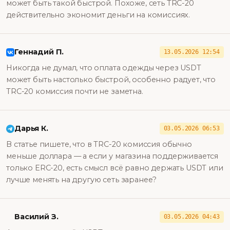
может быть такой быстрой. Похоже, сеть TRC-20
действительно экономит деньги на комиссиях.
Геннадий П.
13.05.2026 12:54
Никогда не думал, что оплата одежды через USDT
может быть настолько быстрой, особенно радует, что
TRC-20 комиссия почти не заметна.
Дарья К.
03.05.2026 06:53
В статье пишете, что в TRC-20 комиссия обычно
меньше доллара — а если у магазина поддерживается
только ERC-20, есть смысл всё равно держать USDT или
лучше менять на другую сеть заранее?
Василий З.
03.05.2026 04:43