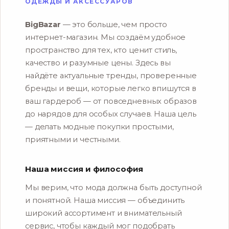
ОДЕЖДЫ И АКСЕССУАРОВ
BigBazar
— это больше, чем просто
интернет-магазин. Мы создаём удобное
пространство для тех, кто ценит стиль,
качество и разумные цены. Здесь вы
найдёте актуальные тренды, проверенные
бренды и вещи, которые легко впишутся в
ваш гардероб — от повседневных образов
до нарядов для особых случаев. Наша цель
— делать модные покупки простыми,
приятными и честными.
Наша миссия и философия
Мы верим, что мода должна быть доступной
и понятной. Наша миссия — объединить
широкий ассортимент и внимательный
сервис, чтобы каждый мог подобрать