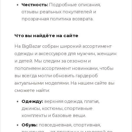
Честность:
Подробные описания,
отзывы реальных покупателей и
прозрачная политика возврата.
Что вы найдёте на сайте
На BigBazar собран широкий ассортимент
одежды и аксессуаров для мужчин, женщин
и детей. Мы следим за сезоном и
пополняем ассортимент новинками, чтобы
вы всегда могли обновить гардероб
актуальными моделями. На нашем сайте вы
сможете найти:
Одежду:
верхняя одежда, платья,
джинсы, костюмы, спортивные
комплекты и базовые вещи.
Обувь:
повседневная, спортивная,