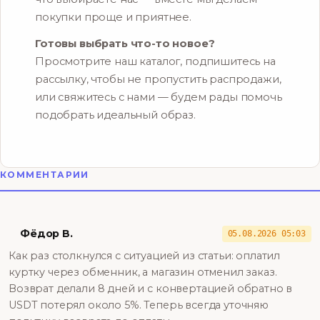
покупки проще и приятнее.
Готовы выбрать что-то новое?
Просмотрите наш каталог, подпишитесь на
рассылку, чтобы не пропустить распродажи,
или свяжитесь с нами — будем рады помочь
подобрать идеальный образ.
КОММЕНТАРИИ
Фёдор В.
05.08.2026 05:03
Как раз столкнулся с ситуацией из статьи: оплатил
куртку через обменник, а магазин отменил заказ.
Возврат делали 8 дней и с конвертацией обратно в
USDT потерял около 5%. Теперь всегда уточняю