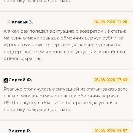
политику возврата до оплаты.
Наталья З.
04.08.2026 11:28
А я как раз попадал в ситуацию с возвратом из статьи:
магазин отменил заказ, а обменник вернул рубли по
курсу на 6% ниже. Теперь всегда заранее уточняю у
поддержки, в чём именно вернут деньги, и скриншот
ответа сохраняю.
Сергей Ф.
03.08.2026 17:43
Реально столкнулась с ситуацией из статьи: заказывала
пальто, магазин отменил заказ, а обменник вернул
USDT по курсу на 5% ниже. Теперь всегда уточняю
политику возврата до оплаты.
Виктор Р.
02.08.2026 23:57