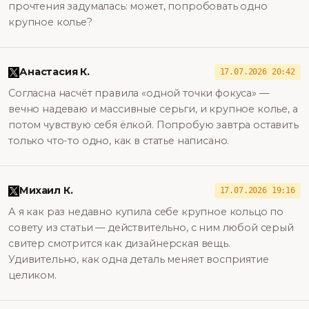
прочтения задумалась: может, попробовать одно
крупное колье?
Анастасия К.
17.07.2026 20:42
Согласна насчёт правила «одной точки фокуса» —
вечно надеваю и массивные серьги, и крупное колье, а
потом чувствую себя ёлкой. Попробую завтра оставить
только что-то одно, как в статье написано.
Михаил К.
17.07.2026 19:16
А я как раз недавно купила себе крупное кольцо по
совету из статьи — действительно, с ним любой серый
свитер смотрится как дизайнерская вещь.
Удивительно, как одна деталь меняет восприятие
целиком.