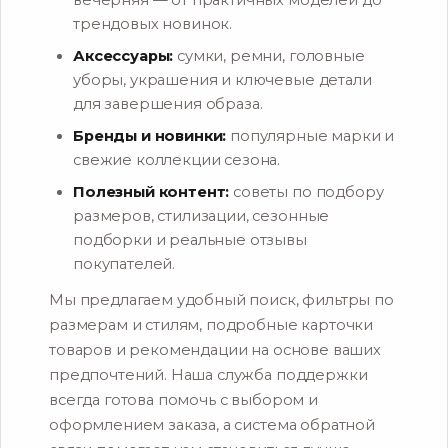
вечерняя — от практичных моделей до
трендовых новинок.
Аксессуары:
сумки, ремни, головные
уборы, украшения и ключевые детали
для завершения образа.
Бренды и новинки:
популярные марки и
свежие коллекции сезона.
Полезный контент:
советы по подбору
размеров, стилизации, сезонные
подборки и реальные отзывы
покупателей.
Мы предлагаем удобный поиск, фильтры по
размерам и стилям, подробные карточки
товаров и рекомендации на основе ваших
предпочтений. Наша служба поддержки
всегда готова помочь с выбором и
оформлением заказа, а система обратной