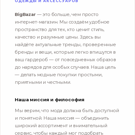
ОДЕЖДЫ И АКСЕССУАРОВ
BigBazar
— это больше, чем просто
интернет-магазин. Мы создаём удобное
пространство для тех, кто ценит стиль,
качество и разумные цены. Здесь вы
найдёте актуальные тренды, проверенные
бренды и вещи, которые легко впишутся в
ваш гардероб — от повседневных образов
до нарядов для особых случаев. Наша цель
— делать модные покупки простыми,
приятными и честными.
Наша миссия и философия
Мы верим, что мода должна быть доступной
и понятной. Наша миссия — объединить
широкий ассортимент и внимательный
сервис, чтобы каждый мог подобрать