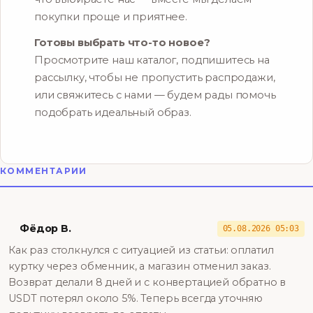
покупки проще и приятнее.
Готовы выбрать что-то новое?
Просмотрите наш каталог, подпишитесь на
рассылку, чтобы не пропустить распродажи,
или свяжитесь с нами — будем рады помочь
подобрать идеальный образ.
КОММЕНТАРИИ
Фёдор В.
05.08.2026 05:03
Как раз столкнулся с ситуацией из статьи: оплатил
куртку через обменник, а магазин отменил заказ.
Возврат делали 8 дней и с конвертацией обратно в
USDT потерял около 5%. Теперь всегда уточняю