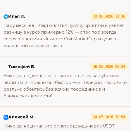
Илья И.
13.06.2026 11:36
Пару месяцев назад оплатил куртку криптой и увидел
разницу в курсе примерно 12% — с тех пор всегда
сверяю магазинный курс с CoinMarketCap и делаю
маленький тестовый заказ.
Тимофей Б.
16.05.2026 00:54
Никогда не думал, что оплатить одежду за рубежом
через USDT можно так быстро — интересно, насколько
реально обойтись без всяких посредников и
банковских комиссий.
Алексей М.
14.05.2026 18:54
Никогда не думал, что оплата одежды через USDT