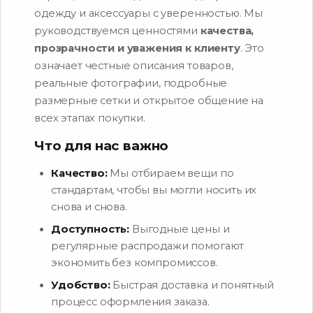
одежду и аксессуары с уверенностью. Мы
руководствуемся ценностями
качества,
прозрачности и уважения к клиенту
. Это
означает честные описания товаров,
реальные фотографии, подробные
размерные сетки и открытое общение на
всех этапах покупки.
Что для нас важно
Качество:
Мы отбираем вещи по
стандартам, чтобы вы могли носить их
снова и снова.
Доступность:
Выгодные цены и
регулярные распродажи помогают
экономить без компромиссов.
Удобство:
Быстрая доставка и понятный
процесс оформления заказа.