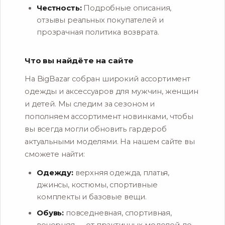
Честность:
Подробные описания,
отзывы реальных покупателей и
прозрачная политика возврата.
Что вы найдёте на сайте
На BigBazar собран широкий ассортимент
одежды и аксессуаров для мужчин, женщин
и детей. Мы следим за сезоном и
пополняем ассортимент новинками, чтобы
вы всегда могли обновить гардероб
актуальными моделями. На нашем сайте вы
сможете найти:
Одежду:
верхняя одежда, платья,
джинсы, костюмы, спортивные
комплекты и базовые вещи.
Обувь:
повседневная, спортивная,