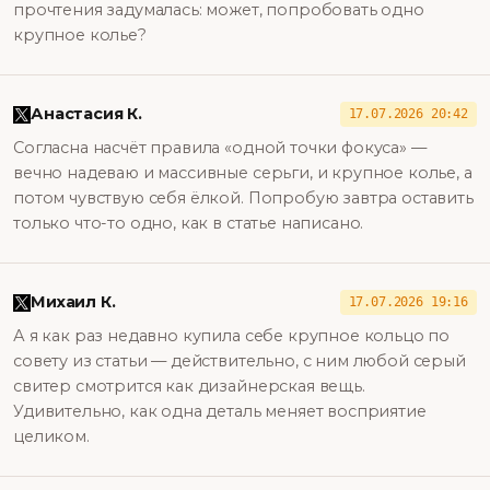
прочтения задумалась: может, попробовать одно
крупное колье?
Анастасия К.
17.07.2026 20:42
Согласна насчёт правила «одной точки фокуса» —
вечно надеваю и массивные серьги, и крупное колье, а
потом чувствую себя ёлкой. Попробую завтра оставить
только что-то одно, как в статье написано.
Михаил К.
17.07.2026 19:16
А я как раз недавно купила себе крупное кольцо по
совету из статьи — действительно, с ним любой серый
свитер смотрится как дизайнерская вещь.
Удивительно, как одна деталь меняет восприятие
целиком.