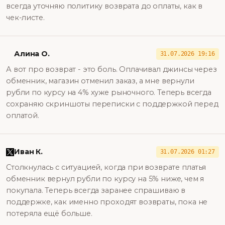
всегда уточняю политику возврата до оплаты, как в
чек-листе.
Алина О.
31.07.2026 19:16
А вот про возврат - это боль. Оплачивал джинсы через
обменник, магазин отменил заказ, а мне вернули
рубли по курсу на 4% хуже рыночного. Теперь всегда
сохраняю скриншоты переписки с поддержкой перед
оплатой.
Иван К.
31.07.2026 01:27
Столкнулась с ситуацией, когда при возврате платья
обменник вернул рубли по курсу на 5% ниже, чем я
покупала. Теперь всегда заранее спрашиваю в
поддержке, как именно проходят возвраты, пока не
потеряла ещё больше.