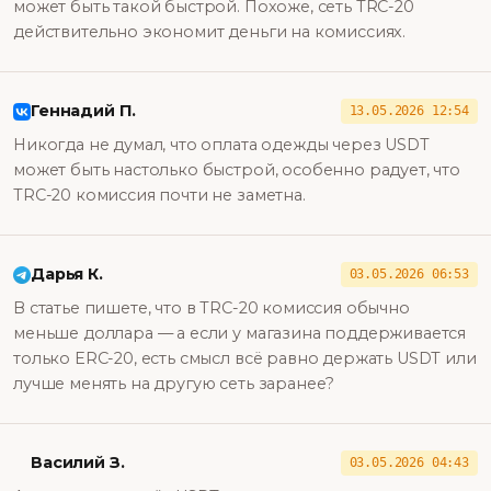
может быть такой быстрой. Похоже, сеть TRC-20
действительно экономит деньги на комиссиях.
Геннадий П.
13.05.2026 12:54
Никогда не думал, что оплата одежды через USDT
может быть настолько быстрой, особенно радует, что
TRC-20 комиссия почти не заметна.
Дарья К.
03.05.2026 06:53
В статье пишете, что в TRC-20 комиссия обычно
меньше доллара — а если у магазина поддерживается
только ERC-20, есть смысл всё равно держать USDT или
лучше менять на другую сеть заранее?
Василий З.
03.05.2026 04:43