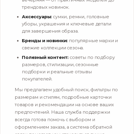
вечерняя — от практичных моделей до
трендовых новинок.
Аксессуары:
сумки, ремни, головные
уборы, украшения и ключевые детали
для завершения образа.
Бренды и новинки:
популярные марки и
свежие коллекции сезона.
Полезный контент:
советы по подбору
размеров, стилизации, сезонные
подборки и реальные отзывы
покупателей.
Мы предлагаем удобный поиск, фильтры по
размерам и стилям, подробные карточки
товаров и рекомендации на основе ваших
предпочтений. Наша служба поддержки
всегда готова помочь с выбором и
оформлением заказа, а система обратной