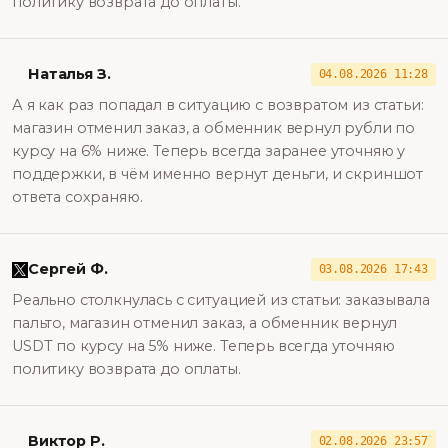
политику возврата до оплаты.
Наталья З.
04.08.2026 11:28
А я как раз попадал в ситуацию с возвратом из статьи:
магазин отменил заказ, а обменник вернул рубли по
курсу на 6% ниже. Теперь всегда заранее уточняю у
поддержки, в чём именно вернут деньги, и скриншот
ответа сохраняю.
Сергей Ф.
03.08.2026 17:43
Реально столкнулась с ситуацией из статьи: заказывала
пальто, магазин отменил заказ, а обменник вернул
USDT по курсу на 5% ниже. Теперь всегда уточняю
политику возврата до оплаты.
Виктор Р.
02.08.2026 23:57