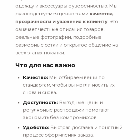
одежду и аксессуары с уверенностью. Мы
руководствуемся ценностями
качества,
прозрачности и уважения к клиенту
. Это
означает честные описания товаров,
реальные фотографии, подробные
размерные сетки и открытое общение на
всех этапах покупки.
Что для нас важно
Качество:
Мы отбираем вещи по
стандартам, чтобы вы могли носить их
снова и снова.
Доступность:
Выгодные цены и
регулярные распродажи помогают
экономить без компромиссов.
Удобство:
Быстрая доставка и понятный
процесс оформления заказа.