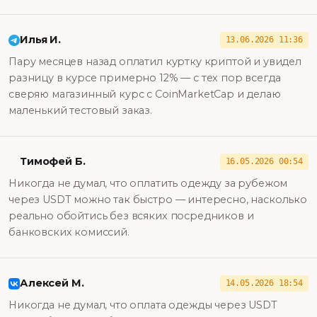
Илья И.
13.06.2026 11:36
Пару месяцев назад оплатил куртку криптой и увидел
разницу в курсе примерно 12% — с тех пор всегда
сверяю магазинный курс с CoinMarketCap и делаю
маленький тестовый заказ.
Тимофей Б.
16.05.2026 00:54
Никогда не думал, что оплатить одежду за рубежом
через USDT можно так быстро — интересно, насколько
реально обойтись без всяких посредников и
банковских комиссий.
Алексей М.
14.05.2026 18:54
Никогда не думал, что оплата одежды через USDT