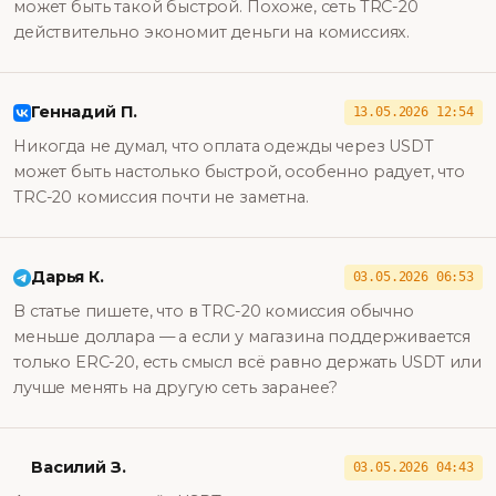
может быть такой быстрой. Похоже, сеть TRC-20
действительно экономит деньги на комиссиях.
Геннадий П.
13.05.2026 12:54
Никогда не думал, что оплата одежды через USDT
может быть настолько быстрой, особенно радует, что
TRC-20 комиссия почти не заметна.
Дарья К.
03.05.2026 06:53
В статье пишете, что в TRC-20 комиссия обычно
меньше доллара — а если у магазина поддерживается
только ERC-20, есть смысл всё равно держать USDT или
лучше менять на другую сеть заранее?
Василий З.
03.05.2026 04:43