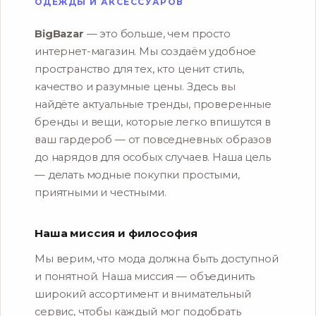
ОДЕЖДЫ И АКСЕССУАРОВ
BigBazar
— это больше, чем просто
интернет-магазин. Мы создаём удобное
пространство для тех, кто ценит стиль,
качество и разумные цены. Здесь вы
найдёте актуальные тренды, проверенные
бренды и вещи, которые легко впишутся в
ваш гардероб — от повседневных образов
до нарядов для особых случаев. Наша цель
— делать модные покупки простыми,
приятными и честными.
Наша миссия и философия
Мы верим, что мода должна быть доступной
и понятной. Наша миссия — объединить
широкий ассортимент и внимательный
сервис, чтобы каждый мог подобрать