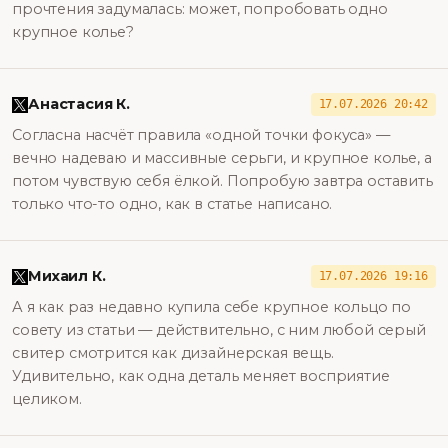
прочтения задумалась: может, попробовать одно
крупное колье?
Анастасия К.
17.07.2026 20:42
Согласна насчёт правила «одной точки фокуса» —
вечно надеваю и массивные серьги, и крупное колье, а
потом чувствую себя ёлкой. Попробую завтра оставить
только что-то одно, как в статье написано.
Михаил К.
17.07.2026 19:16
А я как раз недавно купила себе крупное кольцо по
совету из статьи — действительно, с ним любой серый
свитер смотрится как дизайнерская вещь.
Удивительно, как одна деталь меняет восприятие
целиком.