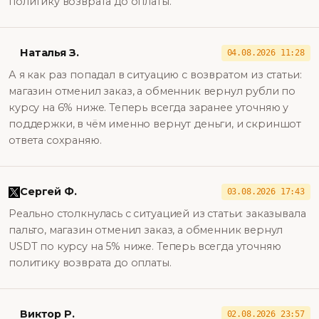
политику возврата до оплаты.
Наталья З.
04.08.2026 11:28
А я как раз попадал в ситуацию с возвратом из статьи:
магазин отменил заказ, а обменник вернул рубли по
курсу на 6% ниже. Теперь всегда заранее уточняю у
поддержки, в чём именно вернут деньги, и скриншот
ответа сохраняю.
Сергей Ф.
03.08.2026 17:43
Реально столкнулась с ситуацией из статьи: заказывала
пальто, магазин отменил заказ, а обменник вернул
USDT по курсу на 5% ниже. Теперь всегда уточняю
политику возврата до оплаты.
Виктор Р.
02.08.2026 23:57