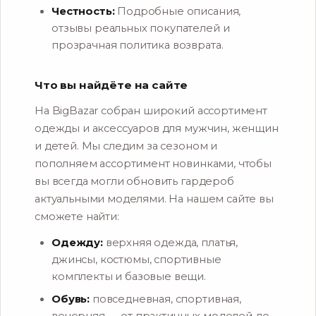
Честность:
Подробные описания,
отзывы реальных покупателей и
прозрачная политика возврата.
Что вы найдёте на сайте
На BigBazar собран широкий ассортимент
одежды и аксессуаров для мужчин, женщин
и детей. Мы следим за сезоном и
пополняем ассортимент новинками, чтобы
вы всегда могли обновить гардероб
актуальными моделями. На нашем сайте вы
сможете найти:
Одежду:
верхняя одежда, платья,
джинсы, костюмы, спортивные
комплекты и базовые вещи.
Обувь:
повседневная, спортивная,