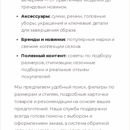
вечерняя — от практичных моделей до
трендовых новинок.
Аксессуары:
сумки, ремни, головные
уборы, украшения и ключевые детали
для завершения образа.
Бренды и новинки:
популярные марки и
свежие коллекции сезона.
Полезный контент:
советы по подбору
размеров, стилизации, сезонные
подборки и реальные отзывы
покупателей.
Мы предлагаем удобный поиск, фильтры по
размерам и стилям, подробные карточки
товаров и рекомендации на основе ваших
предпочтений. Наша служба поддержки
всегда готова помочь с выбором и
оформлением заказа, а система обратной