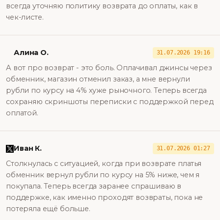
всегда уточняю политику возврата до оплаты, как в
чек-листе.
Алина О.
31.07.2026 19:16
А вот про возврат - это боль. Оплачивал джинсы через
обменник, магазин отменил заказ, а мне вернули
рубли по курсу на 4% хуже рыночного. Теперь всегда
сохраняю скриншоты переписки с поддержкой перед
оплатой.
Иван К.
31.07.2026 01:27
Столкнулась с ситуацией, когда при возврате платья
обменник вернул рубли по курсу на 5% ниже, чем я
покупала. Теперь всегда заранее спрашиваю в
поддержке, как именно проходят возвраты, пока не
потеряла ещё больше.