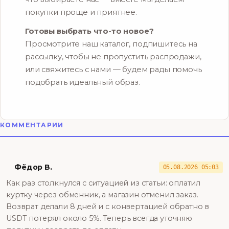
покупки проще и приятнее.
Готовы выбрать что-то новое?
Просмотрите наш каталог, подпишитесь на
рассылку, чтобы не пропустить распродажи,
или свяжитесь с нами — будем рады помочь
подобрать идеальный образ.
КОММЕНТАРИИ
Фёдор В.
05.08.2026 05:03
Как раз столкнулся с ситуацией из статьи: оплатил
куртку через обменник, а магазин отменил заказ.
Возврат делали 8 дней и с конвертацией обратно в
USDT потерял около 5%. Теперь всегда уточняю